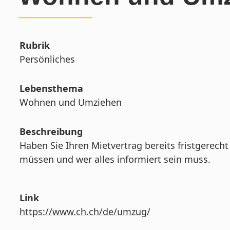
Rubrik
Persönliches
Lebensthema
Wohnen und Umziehen
Beschreibung
Haben Sie Ihren Mietvertrag bereits fristgerec
müssen und wer alles informiert sein muss.
Link
https://www.ch.ch/de/umzug/