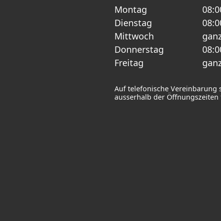
Montag
08:0
Dienstag
08:0
Mittwoch
ganz
Donnerstag
08:0
Freitag
ganz
Auf telefonische Vereinbarung 
ausserhalb der Öffnungszeiten f