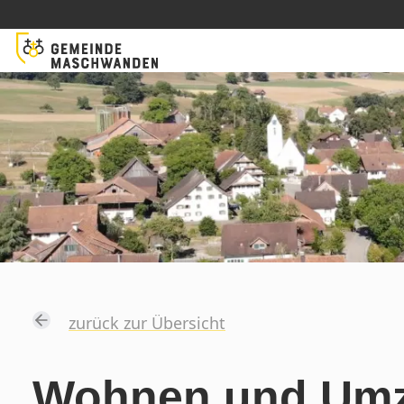
zurück zur Übersicht
Wohnen und Umz