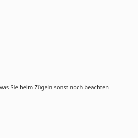
, was Sie beim Zügeln sonst noch beachten