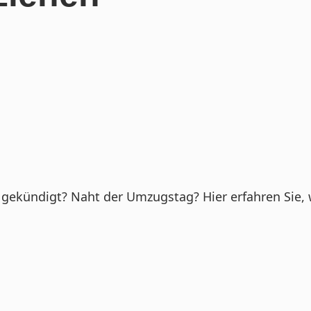
ht gekündigt? Naht der Umzugstag? Hier erfahren Sie