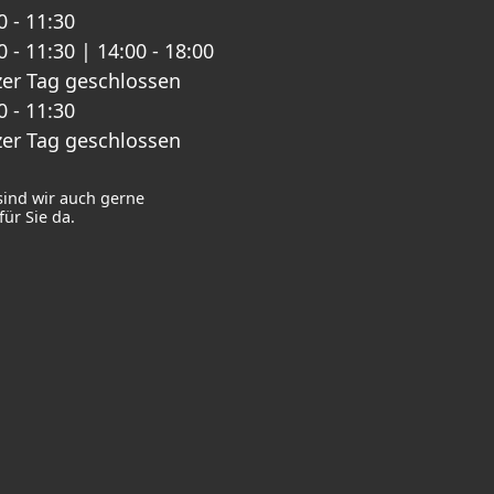
0 - 11:30
0 - 11:30 | 14:00 - 18:00
er Tag geschlossen
0 - 11:30
er Tag geschlossen
sind wir auch gerne
ür Sie da.