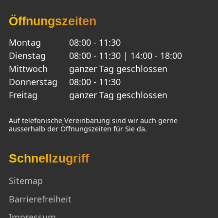
Öffnungszeiten
Montag
08:00 - 11:30
Dienstag
08:00 - 11:30 | 14:00 - 18:00
Mittwoch
ganzer Tag geschlossen
Donnerstag
08:00 - 11:30
Freitag
ganzer Tag geschlossen
Auf telefonische Vereinbarung sind wir auch gerne
ausserhalb der Öffnungszeiten für Sie da.
Schnellzugriff
Sitemap
Barrierefreiheit
Impressum