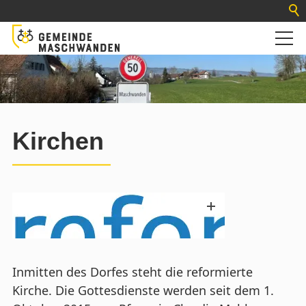
Kirchen
Inmitten des Dorfes steht die reformierte
Kirche. Die Gottesdienste werden seit dem 1.