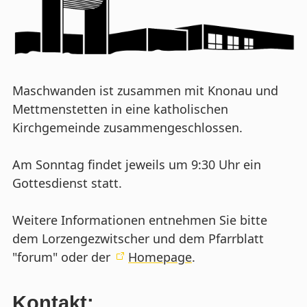
Maschwanden ist zusammen mit Knonau und
Mettmenstetten in eine katholischen
Kirchgemeinde zusammengeschlossen.
Am Sonntag findet jeweils um 9:30 Uhr ein
Gottesdienst statt.
Weitere Informationen entnehmen Sie bitte
dem Lorzengezwitscher und dem Pfarrblatt
"forum" oder der
Homepage
.
Kontakt: