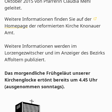
Oktober 2015 von Pfarrerin Claudia Mehl
geleitet.
Weitere Informationen finden Sie auf der
Homepage
der reformierten Kirche Knonauer
Amt.
Weitere Informationen werden im
Lorzengezwitscher und im Anzeiger des Bezirks
Affoltern publiziert.
Das morgendliche Frühgeläut unserer
Kirchenglocke ertönt bereits um 4.45 Uhr
(ausgenommen sonntags).