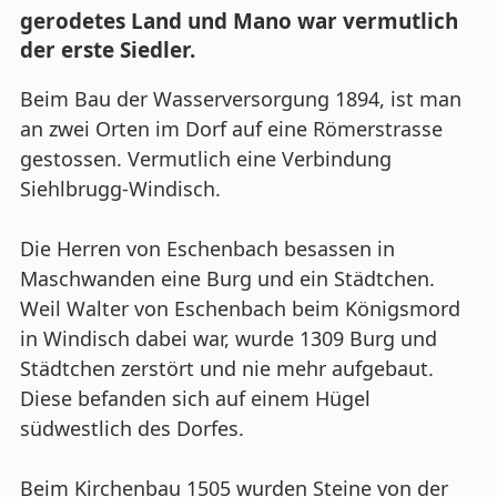
gerodetes Land und Mano war vermutlich
der erste Siedler.
Beim Bau der Wasserversorgung 1894, ist man
an zwei Orten im Dorf auf eine Römerstrasse
gestossen. Vermutlich eine Verbindung
Siehlbrugg-Windisch.
Die Herren von Eschenbach besassen in
Maschwanden eine Burg und ein Städtchen.
Weil Walter von Eschenbach beim Königsmord
in Windisch dabei war, wurde 1309 Burg und
Städtchen zerstört und nie mehr aufgebaut.
Diese befanden sich auf einem Hügel
südwestlich des Dorfes.
Beim Kirchenbau 1505 wurden Steine von der