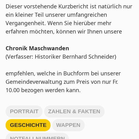
Dieser vorstehende Kurzbericht ist natürlich nur
ein kleiner Teil unserer umfangreichen
Vergangenheit. Wenn Sie hierüber mehr
erfahren möchten, können wir Ihnen unsere
Chronik Maschwanden
(Verfasser: Historiker Bernhard Schneider)
empfehlen, welche in Buchform bei unserer
Gemeindeverwaltung zum Preis von nur Fr.
10.00 bezogen werden kann.
PORTRAIT
ZAHLEN & FAKTEN
GESCHICHTE
WAPPEN
NOTFALLNUMMERN