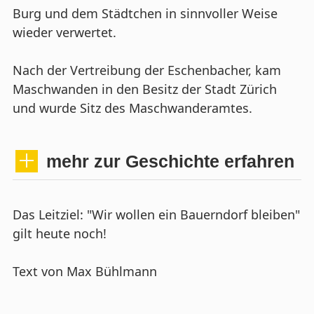
Burg und dem Städtchen in sinnvoller Weise
wieder verwertet.
Nach der Vertreibung der Eschenbacher, kam
Maschwanden in den Besitz der Stadt Zürich
und wurde Sitz des Maschwanderamtes.
mehr zur Geschichte erfahren
Das Leitziel: "Wir wollen ein Bauerndorf bleiben"
gilt heute noch!
Text von Max Bühlmann