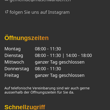
folgen Sie uns auf Instagram
Öffnungszeiten
Montag
08:00 - 11:30
Dienstag
08:00 - 11:30 | 14:00 - 18:00
Mittwoch
ganzer Tag geschlossen
Donnerstag
08:00 - 11:30
Freitag
ganzer Tag geschlossen
Auf telefonische Vereinbarung sind wir auch gerne
ausserhalb der Öffnungszeiten für Sie da.
Schnellzugriff