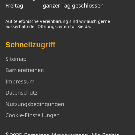
Freitag
ganzer Tag geschlossen
Auf telefonische Vereinbarung sind wir auch gerne
ausserhalb der Öffnungszeiten für Sie da.
Schnellzugriff
Sitemap
Barrierefreiheit
Impressum
Datenschutz
Nutzungsbedingungen
Cookie-Einstellungen
©