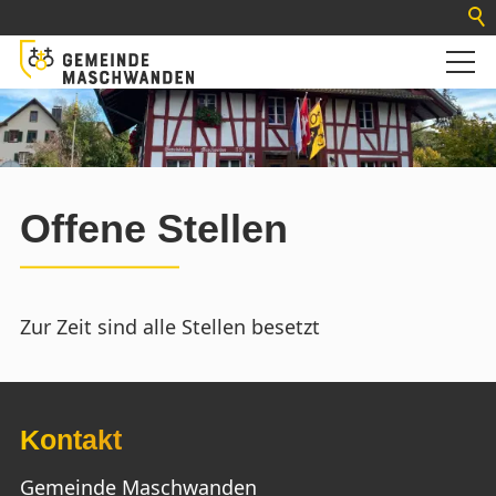
Offene Stellen
Zur Zeit sind alle Stellen besetzt
Kontakt
Gemeinde Maschwanden