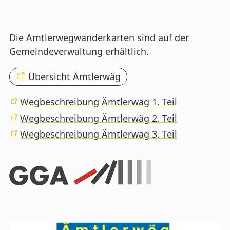
Die Ämtlerwegwanderkarten sind auf der
Gemeindeverwaltung erhältlich.
Übersicht Ämtlerwäg
Wegbeschreibung Ämtlerwäg 1. Teil
Wegbeschreibung Ämtlerwäg 2. Teil
Wegbeschreibung Ämtlerwäg 3. Teil