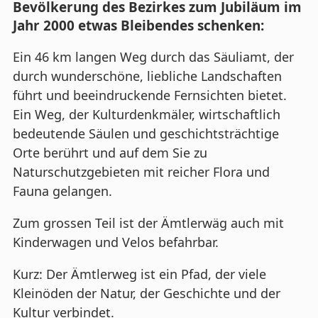
Bevölkerung des Bezirkes zum Jubiläum im
Jahr 2000 etwas Bleibendes schenken:
Ein 46 km langen Weg durch das Säuliamt, der
durch wunderschöne, liebliche Landschaften
führt und beeindruckende Fernsichten bietet.
Ein Weg, der Kulturdenkmäler, wirtschaftlich
bedeutende Säulen und geschichtsträchtige
Orte berührt und auf dem Sie zu
Naturschutzgebieten mit reicher Flora und
Fauna gelangen.
Zum grossen Teil ist der Ämtlerwäg auch mit
Kinderwagen und Velos befahrbar.
Kurz: Der Ämtlerweg ist ein Pfad, der viele
Kleinöden der Natur, der Geschichte und der
Kultur verbindet.