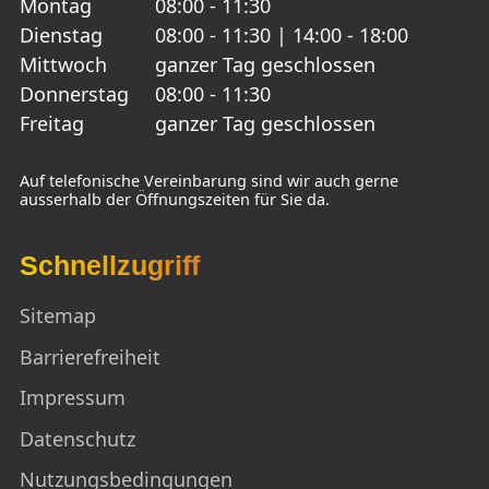
Montag
08:00 - 11:30
Dienstag
08:00 - 11:30 | 14:00 - 18:00
Mittwoch
ganzer Tag geschlossen
Donnerstag
08:00 - 11:30
Freitag
ganzer Tag geschlossen
Auf telefonische Vereinbarung sind wir auch gerne
ausserhalb der Öffnungszeiten für Sie da.
Schnellzugriff
Sitemap
Barrierefreiheit
Impressum
Datenschutz
Nutzungsbedingungen