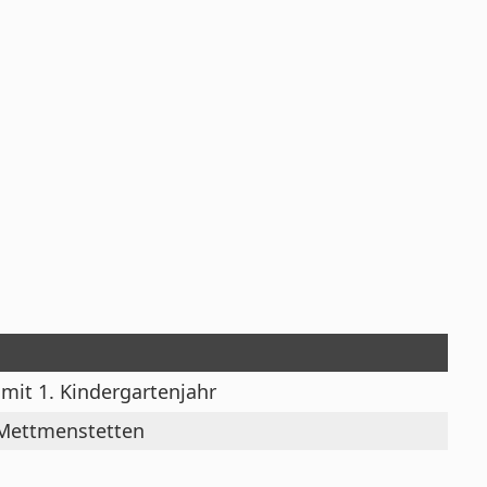
mit 1. Kindergartenjahr
 Mettmenstetten