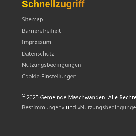
Schnellzugriff
Sitemap
Barrierefreiheit
Impressum
Datenschutz
Nutzungsbedingungen
Cookie-Einstellungen
©
2025 Gemeinde Maschwanden. Alle Rechte v
Bestimmungen»
und
«Nutzungsbedingunge