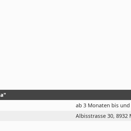
la"
ab 3 Monaten bis und 
Albisstrasse 30, 8932