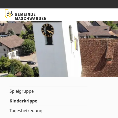
Spielgruppe
Kinderkrippe
Tagesbetreuung