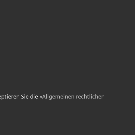
ptieren Sie die
«Allgemeinen rechtlichen