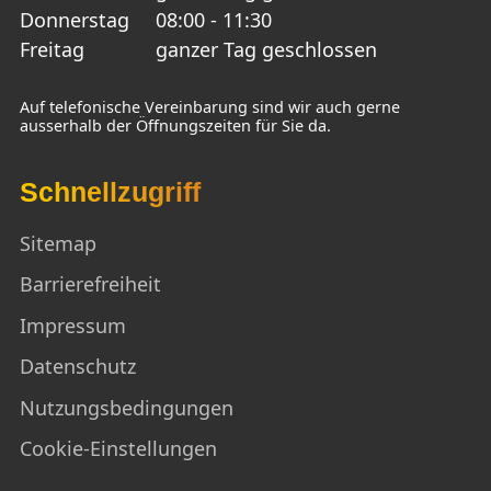
Donnerstag
08:00 - 11:30
Freitag
ganzer Tag geschlossen
Auf telefonische Vereinbarung sind wir auch gerne
ausserhalb der Öffnungszeiten für Sie da.
Schnellzugriff
Sitemap
Barrierefreiheit
Impressum
Datenschutz
Nutzungsbedingungen
Cookie-Einstellungen