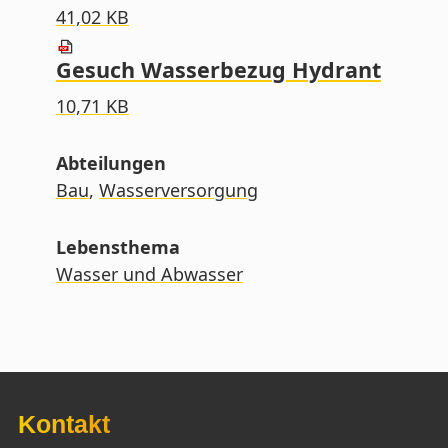
41,02 KB
Gesuch Wasserbezug Hydrant
10,71 KB
Abteilungen
Bau
,
Wasserversorgung
Lebensthema
Wasser und Abwasser
Kontakt