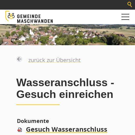
zurück zur Übersicht
Wasseranschluss -
Gesuch einreichen
Dokumente
Gesuch Wasseranschluss