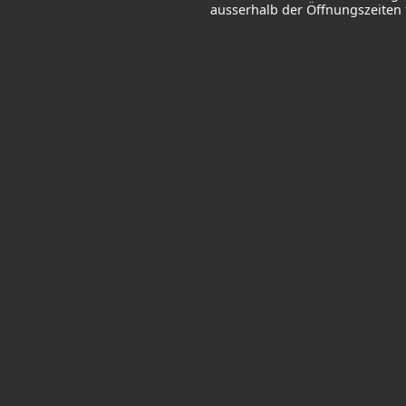
ausserhalb der Öffnungszeiten f