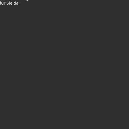
ür Sie da.