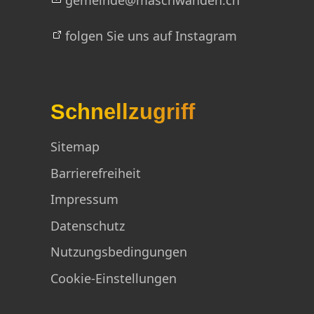
folgen Sie uns auf Instagram
Schnellzugriff
Sitemap
Barrierefreiheit
Impressum
Datenschutz
Nutzungsbedingungen
Cookie-Einstellungen