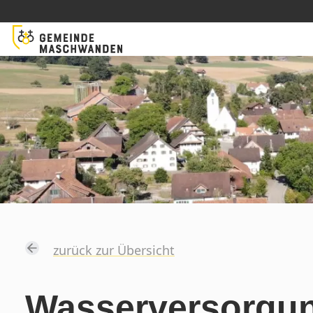
zurück zur Übersicht
Wasserversorgu