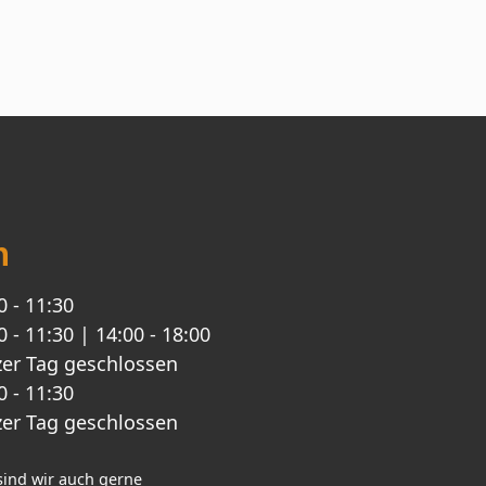
n
0 - 11:30
0 - 11:30 | 14:00 - 18:00
er Tag geschlossen
0 - 11:30
er Tag geschlossen
sind wir auch gerne