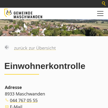
zurück zur Übersicht
Einwohnerkontrolle
Adresse
8933 Maschwanden
044 767 05 55
E-Mail