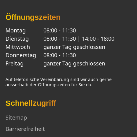
Öffnungszeiten
Montag
08:00 - 11:30
Dienstag
08:00 - 11:30 | 14:00 - 18:00
Mittwoch
ganzer Tag geschlossen
Donnerstag
08:00 - 11:30
Freitag
ganzer Tag geschlossen
Auf telefonische Vereinbarung sind wir auch gerne
ausserhalb der Öffnungszeiten für Sie da.
Schnellzugriff
Sitemap
Barrierefreiheit