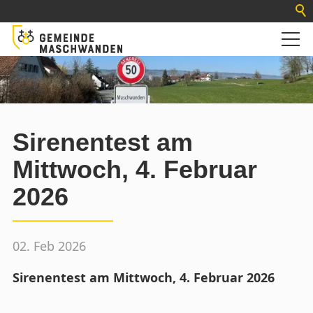
Sirenentest am
Mittwoch, 4. Februar
2026
02. Feb 2026
Sirenentest am Mittwoch, 4. Februar 2026