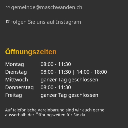
g
m
nd
m
schw
nd
n
ch
folgen Sie uns auf Instagram
Öffnungszeiten
Montag
08:00 - 11:30
Dienstag
08:00 - 11:30 | 14:00 - 18:00
Mittwoch
ganzer Tag geschlossen
Donnerstag
08:00 - 11:30
Freitag
ganzer Tag geschlossen
Auf telefonische Vereinbarung sind wir auch gerne
ausserhalb der Öffnungszeiten für Sie da.