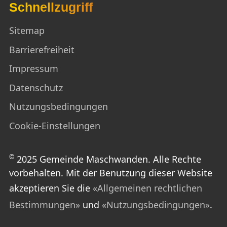
Schnellzugriff
Sitemap
Barrierefreiheit
Impressum
Datenschutz
Nutzungsbedingungen
Cookie-Einstellungen
©
2025 Gemeinde Maschwanden. Alle Rechte
vorbehalten. Mit der Benutzung dieser Website
akzeptieren Sie die
«Allgemeinen rechtlichen
Bestimmungen»
und
«Nutzungsbedingungen»
.