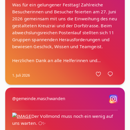
Was für ein gelungener Festtag! Zahlreiche
Besucherinnen und Besucher feierten am 27. Juni
2026 gemeinsam mit uns die Einweihung des neu
gestalteten Kreuzrai und der Dorfstrasse. Beim
abwechslungsreichen Postenlauf stellten sich 11
Gruppen spannenden Herausforderungen und
bewiesen Geschick, Wissen und Teamgeist.
1. Juli 2026
@gemeinde.maschwanden
Der Vollmond muss noch ein wenig auf
uns warten. 🌕✨