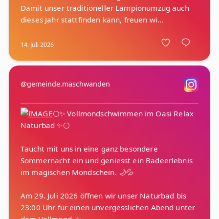
Damit unser traditioneller Lampionumzug auch
14. Juli 2026
@gemeinde.maschwanden
🌕✨ Vollmondschwimmen im Oasi Relax
Naturbad ✨🌕
Taucht mit uns in eine ganz besondere
Sommernacht ein und geniesst ein Badeerlebnis
im magischen Mondschein. 🌙💦
Am 29. Juli 2026 öffnen wir unser Naturbad bis
23:00 Uhr für einen unvergesslichen Abend unter