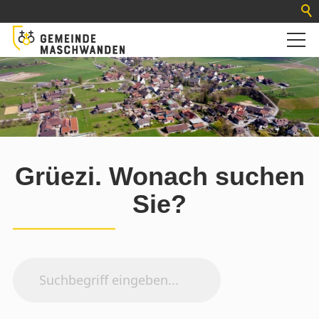
Grüezi. Wonach suchen
Sie?