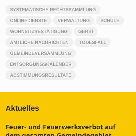
SYSTEMATISCHE RECHTSSAMMLUNG
ONLINEDIENSTE
VERWALTUNG
SCHULE
WOHNSITZBESTÄTIGUNG
GERBI
AMTLICHE NACHRICHTEN
TODESFALL
GEMEINDEVERSAMMLUNG
ENTSORGUNGSKALENDER
ABSTIMMUNGSRESULTATE
Aktuelles
Feuer- und Feuerwerksverbot auf
dem gesamten Gemeindegebiet