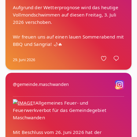
Aufgrund der Wetterprognose wird das heutige
Vollmondschwimmen auf diesen Freitag, 3. Juli
2026 verschoben.
Wir freuen uns auf einen lauen Sommerabend mit
29. Juni 2026
@gemeinde.maschwanden
‼️Allgemeines Feuer- und
Feuerwerkverbot für das Gemeindegebiet
Maschwanden
Mit Beschluss vom 26. Juni 2026 hat der