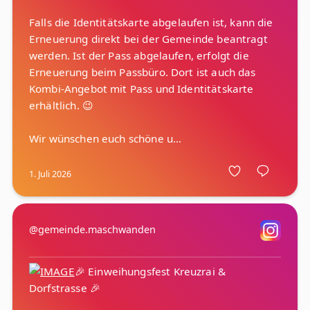
Falls die Identitätskarte abgelaufen ist, kann die
Erneuerung direkt bei der Gemeinde beantragt
werden. Ist der Pass abgelaufen, erfolgt die
Erneuerung beim Passbüro. Dort ist auch das
Kombi-Angebot mit Pass und Identitätskarte
erhältlich. 😉
1. Juli 2026
@gemeinde.maschwanden
🎉 Einweihungsfest Kreuzrai &
Dorfstrasse 🎉