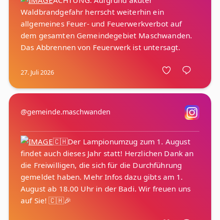
ACHTUNG: Aufgrund akuter
Waldbrandgefahr herrscht weiterhin ein
allgemeines Feuer- und Feuerwerkverbot auf
dem gesamten Gemeindegebiet Maschwanden.
27. Juli 2026
@gemeinde.maschwanden
🇨🇭Der Lampionumzug zum 1. August
findet auch dieses Jahr statt! Herzlichen Dank an
die Freiwilligen, die sich für die Durchführung
gemeldet haben. Mehr Infos dazu gibts am 1.
August ab 18.00 Uhr in der Badi. Wir freuen uns