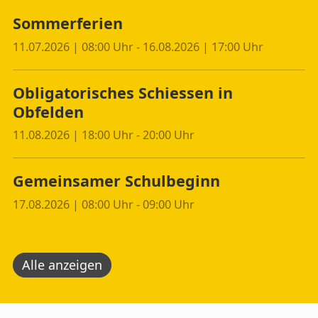
Sommerferien
11.07.2026 | 08:00 Uhr - 16.08.2026 | 17:00 Uhr
Obligatorisches Schiessen in
Obfelden
11.08.2026 | 18:00 Uhr - 20:00 Uhr
Gemeinsamer Schulbeginn
17.08.2026 | 08:00 Uhr - 09:00 Uhr
Alle anzeigen