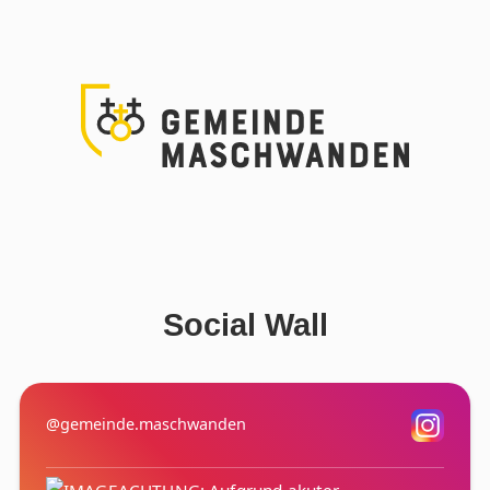
Social Wall
@gemeinde.maschwanden