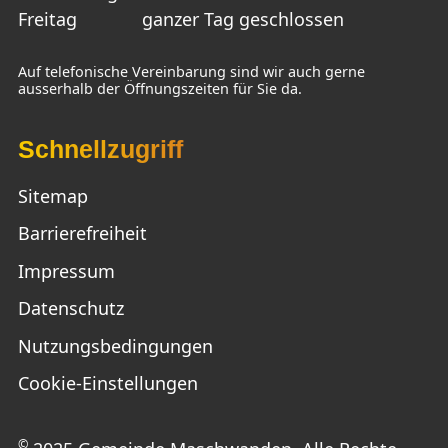
Freitag
ganzer Tag geschlossen
Auf telefonische Vereinbarung sind wir auch gerne
ausserhalb der Öffnungszeiten für Sie da.
Schnellzugriff
Sitemap
Barrierefreiheit
Impressum
Datenschutz
Nutzungsbedingungen
Cookie-Einstellungen
©