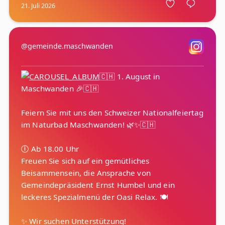
21. Juli 2026
@gemeinde.maschwanden
🇨🇭 1. August in
Maschwanden 🎉🇨🇭
Feiern Sie mit uns den Schweizer Nationalfeiertag
im Naturbad Maschwanden! 🌿✨🇨🇭
🕕 Ab 18.00 Uhr
Freuen Sie sich auf ein gemütliches
Beisammensein, die Ansprache von
Gemeindepräsident Ernst Humbel und ein
leckeres Spezialmenü der Oasi Relax. 🍽️
✨ Wir suchen Unterstützung!