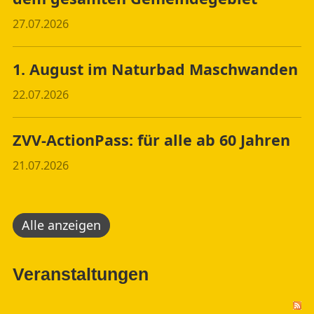
27.07.2026
1. August im Naturbad Maschwanden
22.07.2026
ZVV-ActionPass: für alle ab 60 Jahren
21.07.2026
Alle anzeigen
Veranstaltungen