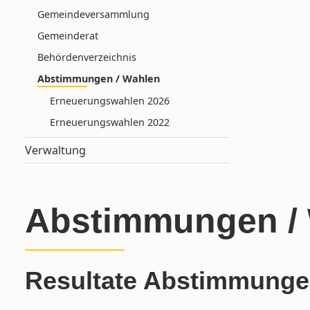
Gemeindeversammlung
Gemeinderat
Behördenverzeichnis
Abstimmungen / Wahlen
Erneuerungswahlen 2026
Erneuerungswahlen 2022
Verwaltung
Abstimmungen /
Resultate Abstimmunge