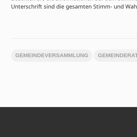
Unterschrift sind die gesamten Stimm- und Wahlz
GEMEINDEVERSAMMLUNG
GEMEINDERA