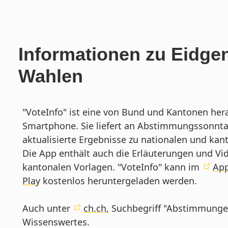
Informationen zu Eidg
Wahlen
"VoteInfo" ist eine von Bund und Kantonen her
Smartphone. Sie liefert an Abstimmungssonnta
aktualisierte Ergebnisse zu nationalen und k
Die App enthält auch die Erläuterungen und Vi
kantonalen Vorlagen. "VoteInfo" kann im
App
Play
kostenlos heruntergeladen werden.
Auch unter
ch.ch
, Suchbegriff "Abstimmungen
Wissenswertes.