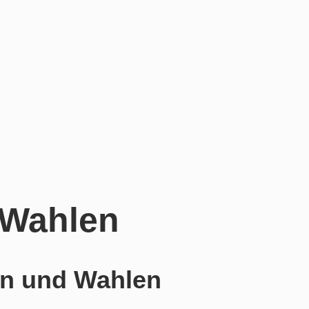
 Wahlen
n und Wahlen