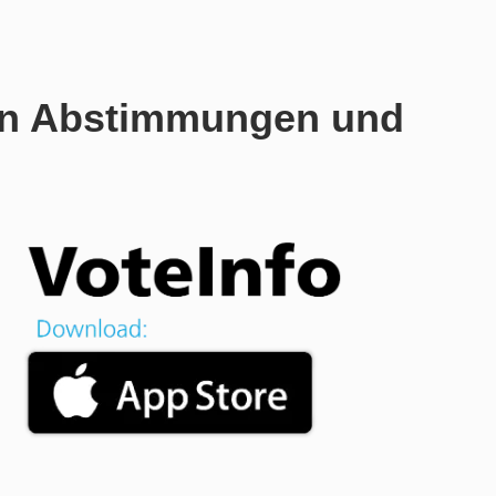
len Abstimmungen und