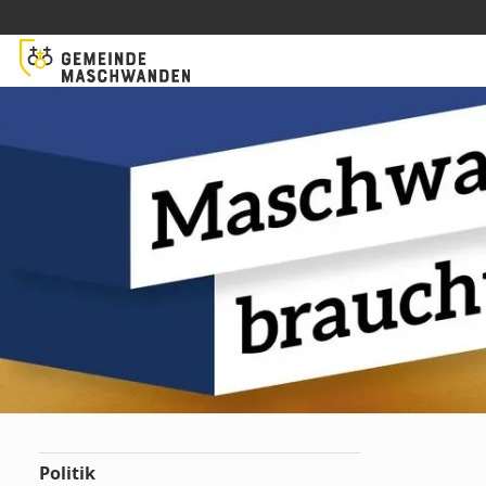
Politik