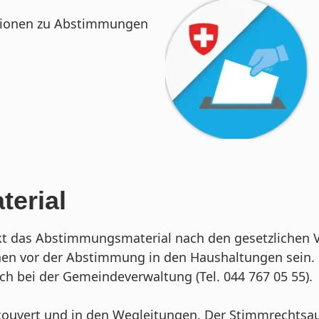
ionen zu Abstimmungen
erial
t das Abstimmungsmaterial nach den gesetzlichen Vo
en vor der Abstimmung in den Haushaltungen sein. 
sch bei der Gemeindeverwaltung (Tel. 044 767 05 55).
couvert und in den Wegleitungen. Der Stimmrechtsa