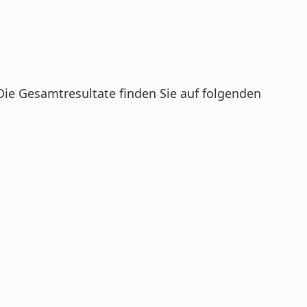
ie Gesamtresultate finden Sie auf folgenden