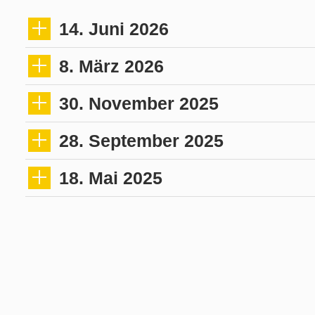
14. Juni 2026
8. März 2026
30. November 2025
28. September 2025
18. Mai 2025