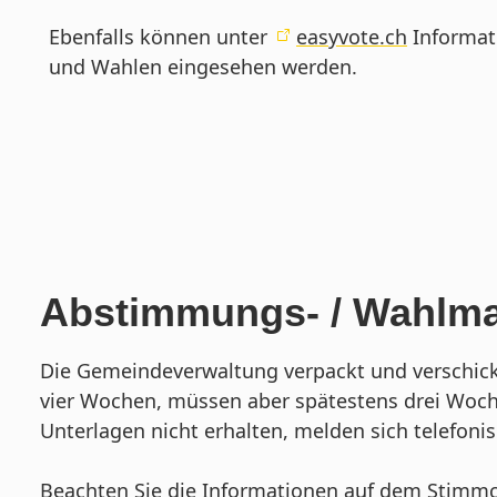
Ebenfalls können unter
easyvote.ch
Informat
und Wahlen eingesehen werden.
Abstimmungs- / Wahlmat
Die Gemeindeverwaltung verpackt und verschick
vier Wochen, müssen aber spätestens drei Woch
Unterlagen nicht erhalten, melden sich telefoni
Beachten Sie die Informationen auf dem Stimm