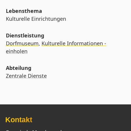
Lebensthema
Kulturelle Einrichtungen
Dienstleistung
Dorfmuseum
,
Kulturelle Informationen -
einholen
Abteilung
Zentrale Dienste
Kontakt