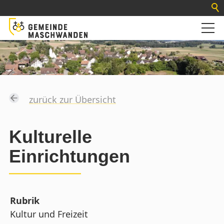
zurück zur Übersicht
Kulturelle
Einrichtungen
Rubrik
Kultur und Freizeit