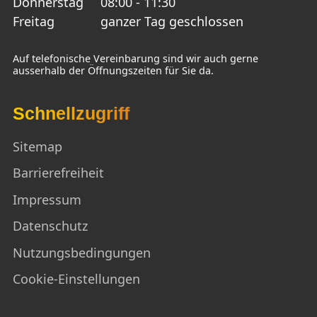
Donnerstag
08:00 - 11:30
Freitag
ganzer Tag geschlossen
Auf telefonische Vereinbarung sind wir auch gerne
ausserhalb der Öffnungszeiten für Sie da.
Schnellzugriff
Sitemap
Barrierefreiheit
Impressum
Datenschutz
Nutzungsbedingungen
Cookie-Einstellungen