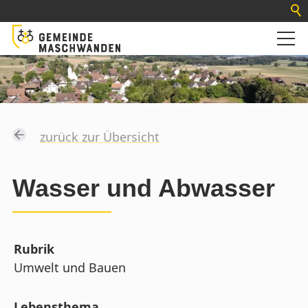
zurück zur Übersicht
Wasser und Abwasser
Rubrik
Umwelt und Bauen
Lebensthema