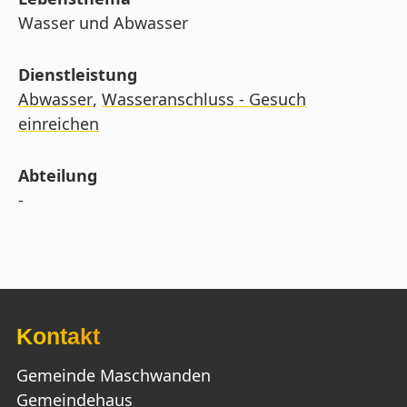
Wasser und Abwasser
Dienstleistung
Abwasser
,
Wasseranschluss - Gesuch
einreichen
Abteilung
-
Kontakt
Gemeinde Maschwanden
Gemeindehaus