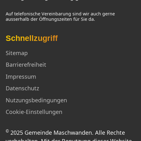
Auf telefonische Vereinbarung sind wir auch gerne
ausserhalb der Öffnungszeiten für Sie da.
Schnellzugriff
Sitemap
Barrierefreiheit
Impressum
Datenschutz
Nutzungsbedingungen
Cookie-Einstellungen
©
2025 Gemeinde Maschwanden. Alle Rechte