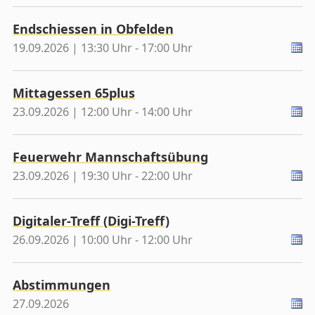
Endschiessen in Obfelden
19.09.2026 | 13:30 Uhr - 17:00 Uhr
Mittagessen 65plus
23.09.2026 | 12:00 Uhr - 14:00 Uhr
Feuerwehr Mannschaftsübung
23.09.2026 | 19:30 Uhr - 22:00 Uhr
Digitaler-Treff (Digi-Treff)
26.09.2026 | 10:00 Uhr - 12:00 Uhr
Abstimmungen
27.09.2026