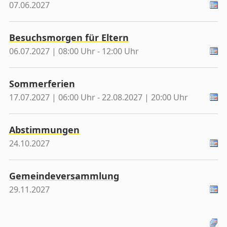
07.06.2027
Besuchsmorgen für Eltern
06.07.2027 | 08:00 Uhr - 12:00 Uhr
Sommerferien
17.07.2027 | 06:00 Uhr - 22.08.2027 | 20:00 Uhr
Abstimmungen
24.10.2027
Gemeindeversammlung
29.11.2027