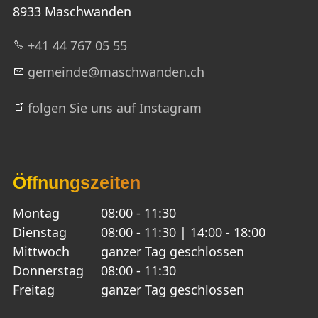
8933 Maschwanden
+41 44 767 05 55
g
m
nd
m
schw
nd
n
ch
folgen Sie uns auf Instagram
Öffnungszeiten
Montag
08:00 - 11:30
Dienstag
08:00 - 11:30 | 14:00 - 18:00
Mittwoch
ganzer Tag geschlossen
Donnerstag
08:00 - 11:30
Freitag
ganzer Tag geschlossen