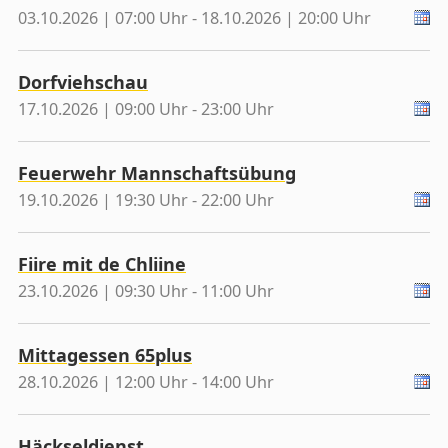
03.10.2026 | 07:00 Uhr - 18.10.2026 | 20:00 Uhr
Dorfviehschau
17.10.2026 | 09:00 Uhr - 23:00 Uhr
Feuerwehr Mannschaftsübung
19.10.2026 | 19:30 Uhr - 22:00 Uhr
Fiire mit de Chliine
23.10.2026 | 09:30 Uhr - 11:00 Uhr
Mittagessen 65plus
28.10.2026 | 12:00 Uhr - 14:00 Uhr
Häckseldienst