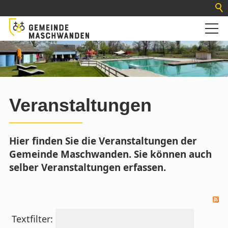
Veranstaltungen
Hier finden Sie die Veranstaltungen der
Gemeinde Maschwanden. Sie können auch
selber Veranstaltungen erfassen.
Textfilter: