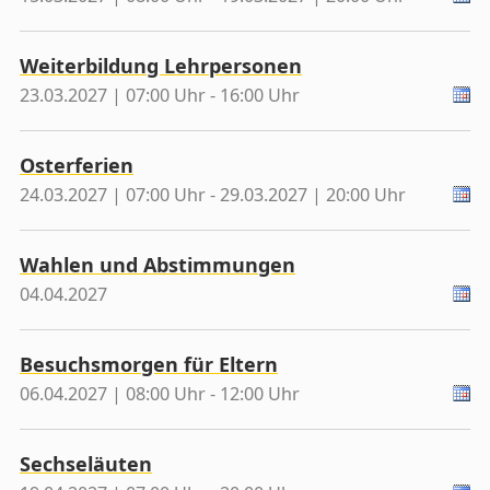
Weiterbildung Lehrpersonen
23.03.2027 | 07:00 Uhr - 16:00 Uhr
Osterferien
24.03.2027 | 07:00 Uhr - 29.03.2027 | 20:00 Uhr
Wahlen und Abstimmungen
04.04.2027
Besuchsmorgen für Eltern
06.04.2027 | 08:00 Uhr - 12:00 Uhr
Sechseläuten