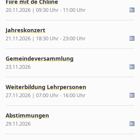
Fiire mit de Chliine
20.11.2026 | 09:30 Uhr - 11:00 Uhr
Jahreskonzert
21.11.2026 | 18:30 Uhr - 23:00 Uhr
Gemeindeversammlung
23.11.2026
Weiterbildung Lehrpersonen
27.11.2026 | 07:00 Uhr - 16:00 Uhr
Abstimmungen
29.11.2026