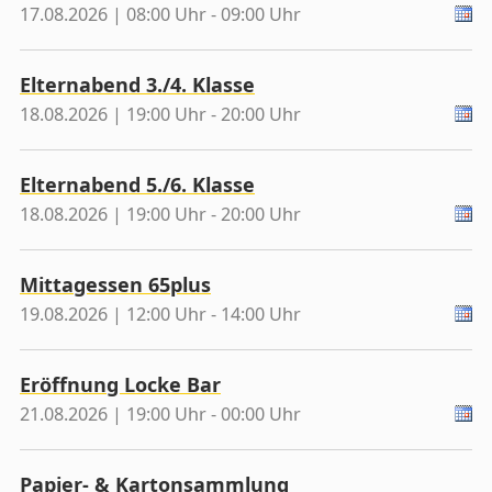
17.08.2026 | 08:00 Uhr - 09:00 Uhr
Elternabend 3./4. Klasse
18.08.2026 | 19:00 Uhr - 20:00 Uhr
Elternabend 5./6. Klasse
18.08.2026 | 19:00 Uhr - 20:00 Uhr
Mittagessen 65plus
19.08.2026 | 12:00 Uhr - 14:00 Uhr
Eröffnung Locke Bar
21.08.2026 | 19:00 Uhr - 00:00 Uhr
Papier- & Kartonsammlung