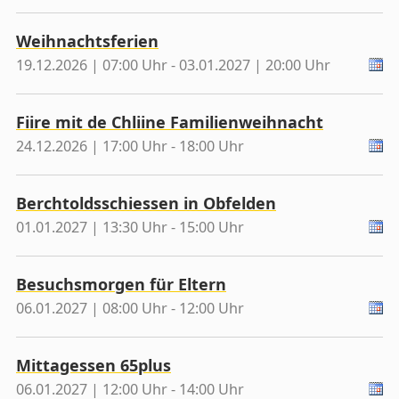
Weihnachtsferien
19.12.2026 | 07:00 Uhr - 03.01.2027 | 20:00 Uhr
Fiire mit de Chliine Familienweihnacht
24.12.2026 | 17:00 Uhr - 18:00 Uhr
Berchtoldsschiessen in Obfelden
01.01.2027 | 13:30 Uhr - 15:00 Uhr
Besuchsmorgen für Eltern
06.01.2027 | 08:00 Uhr - 12:00 Uhr
Mittagessen 65plus
06.01.2027 | 12:00 Uhr - 14:00 Uhr