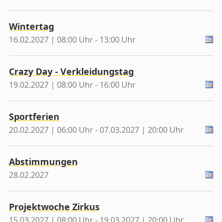
Wintertag
16.02.2027 | 08:00 Uhr - 13:00 Uhr
Crazy Day - Verkleidungstag
19.02.2027 | 08:00 Uhr - 16:00 Uhr
Sportferien
20.02.2027 | 06:00 Uhr - 07.03.2027 | 20:00 Uhr
Abstimmungen
28.02.2027
Projektwoche Zirkus
15.03.2027 | 08:00 Uhr - 19.03.2027 | 20:00 Uhr