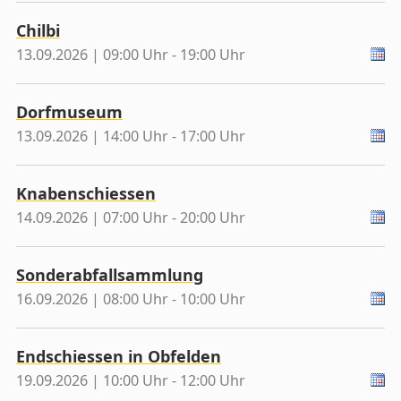
Chilbi
13.09.2026 | 09:00 Uhr - 19:00 Uhr
Dorfmuseum
13.09.2026 | 14:00 Uhr - 17:00 Uhr
Knabenschiessen
14.09.2026 | 07:00 Uhr - 20:00 Uhr
Sonderabfallsammlung
16.09.2026 | 08:00 Uhr - 10:00 Uhr
Endschiessen in Obfelden
19.09.2026 | 10:00 Uhr - 12:00 Uhr