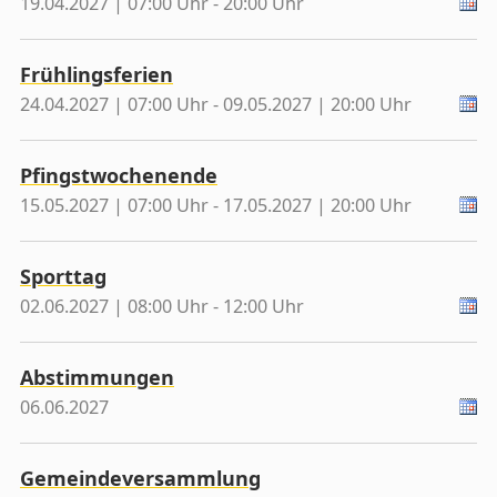
19.04.2027 | 07:00 Uhr - 20:00 Uhr
Frühlingsferien
24.04.2027 | 07:00 Uhr - 09.05.2027 | 20:00 Uhr
Pfingstwochenende
15.05.2027 | 07:00 Uhr - 17.05.2027 | 20:00 Uhr
Sporttag
02.06.2027 | 08:00 Uhr - 12:00 Uhr
Abstimmungen
06.06.2027
Gemeindeversammlung