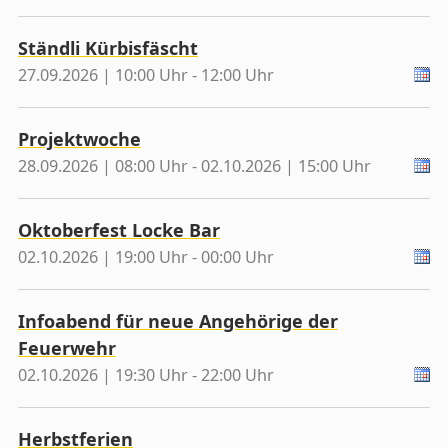
Ständli Kürbisfäscht
27.09.2026 | 10:00 Uhr - 12:00 Uhr
Projektwoche
28.09.2026 | 08:00 Uhr - 02.10.2026 | 15:00 Uhr
Oktoberfest Locke Bar
02.10.2026 | 19:00 Uhr - 00:00 Uhr
Infoabend für neue Angehörige der
Feuerwehr
02.10.2026 | 19:30 Uhr - 22:00 Uhr
Herbstferien