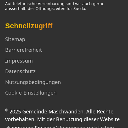
Auf telefonische Vereinbarung sind wir auch gerne
ausserhalb der Öffnungszeiten für Sie da.
Schnellzugriff
Sitemap
Barrierefreiheit
Impressum
Datenschutz
Nutzungsbedingungen
Cookie-Einstellungen
©
2025 Gemeinde Maschwanden. Alle Rechte
vorbehalten. Mit der Benutzung dieser Website
akzeptieren Sie die
«Allgemeinen rechtlichen