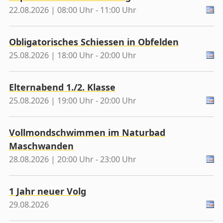
22.08.2026 | 08:00 Uhr - 11:00 Uhr
Obligatorisches Schiessen in Obfelden
25.08.2026 | 18:00 Uhr - 20:00 Uhr
Elternabend 1./2. Klasse
25.08.2026 | 19:00 Uhr - 20:00 Uhr
Vollmondschwimmen im Naturbad
Maschwanden
28.08.2026 | 20:00 Uhr - 23:00 Uhr
1 Jahr neuer Volg
29.08.2026