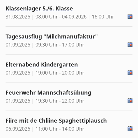
Klassenlager 5./6. Klasse
31.08.2026 | 08:00 Uhr - 04.09.2026 | 16:00 Uhr
Tagesausflug "Milchmanufaktur"
01.09.2026 | 09:30 Uhr - 17:00 Uhr
Elternabend Kindergarten
01.09.2026 | 19:00 Uhr - 20:00 Uhr
Feuerwehr Mannschaftsübung
01.09.2026 | 19:30 Uhr - 22:00 Uhr
Fiire mit de Chliine Spaghettiplausch
06.09.2026 | 11:00 Uhr - 14:00 Uhr