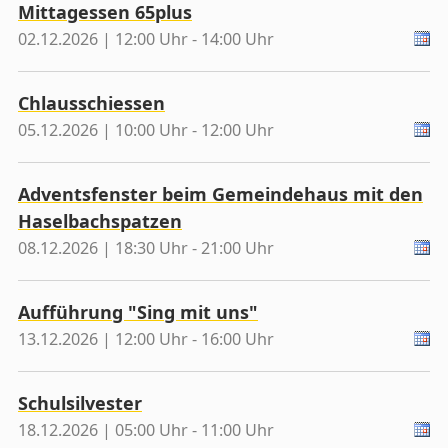
Mittagessen 65plus
02.12.2026 | 12:00 Uhr - 14:00 Uhr
Chlausschiessen
05.12.2026 | 10:00 Uhr - 12:00 Uhr
Adventsfenster beim Gemeindehaus mit den
Haselbachspatzen
08.12.2026 | 18:30 Uhr - 21:00 Uhr
Aufführung "Sing mit uns"
13.12.2026 | 12:00 Uhr - 16:00 Uhr
Schulsilvester
18.12.2026 | 05:00 Uhr - 11:00 Uhr