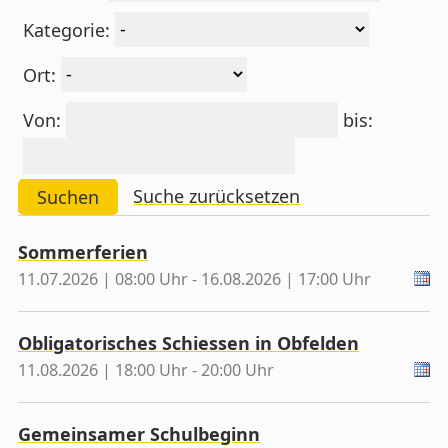
Kategorie:
Ort:
Von:
bis:
Suche zurücksetzen
Suchen
Sommerferien
11.07.2026 | 08:00 Uhr - 16.08.2026 | 17:00 Uhr
Obligatorisches Schiessen in Obfelden
11.08.2026 | 18:00 Uhr - 20:00 Uhr
Gemeinsamer Schulbeginn