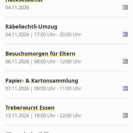
04.11.2026
Räbeliechtli-Umzug
04.11.2026 | 17:00 Uhr - 20:00 Uhr
Besuchsmorgen für Eltern
06.11.2026 | 08:00 Uhr - 12:00 Uhr
Papier- & Kartonsammlung
07.11.2026 | 08:00 Uhr - 11:00 Uhr
Treberwurst Essen
13.11.2026 | 18:00 Uhr - 22:00 Uhr