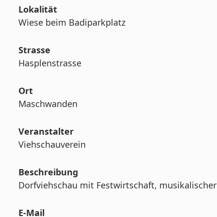
Lokalität
Wiese beim Badiparkplatz
Strasse
Hasplenstrasse
Ort
Maschwanden
Veranstalter
Viehschauverein
Beschreibung
Dorfviehschau mit Festwirtschaft, musikalisch
E-Mail