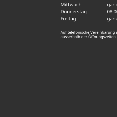
Mittwoch
ganz
Donnerstag
08:0
Freitag
ganz
Auf telefonische Vereinbarung 
ausserhalb der Öffnungszeiten f