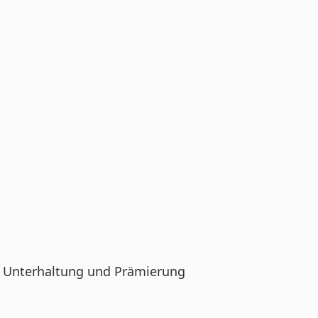
er Unterhaltung und Prämierung