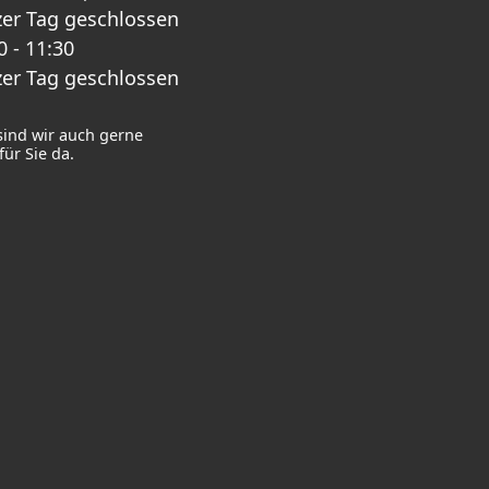
er Tag geschlossen
0 - 11:30
er Tag geschlossen
sind wir auch gerne
ür Sie da.