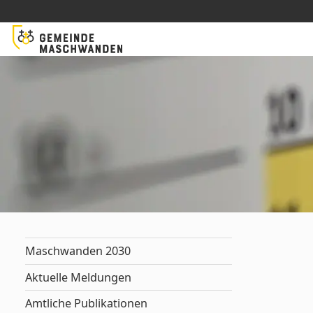
Maschwanden 2030
Aktuelle Meldungen
Amtliche Publikationen