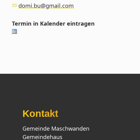
domi.bu@gmail.com
Termin in Kalender eintragen
Kontakt
Gemeinde Maschwanden
Gemeindehaus