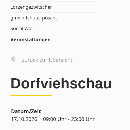
Lorzengezwitscher
gmeindshuus-poscht
Social Wall
Veranstaltungen
zurück zur Übersicht
Dorfviehschau
Datum/Zeit
17.10.2026 | 09:00 Uhr - 23:00 Uhr