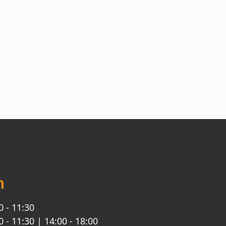
n
0 - 11:30
0 - 11:30 | 14:00 - 18:00