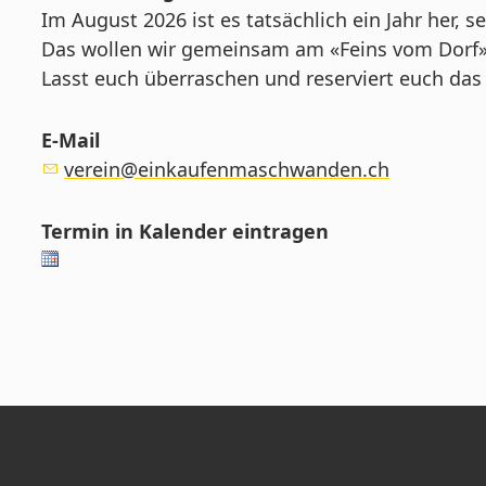
Im August 2026 ist es tatsächlich ein Jahr her
Das wollen wir gemeinsam am «Feins vom Dorf»-
Lasst euch überraschen und reserviert euch da
E-Mail
verein@einkaufenmaschwanden.ch
Termin in Kalender eintragen