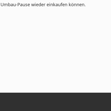
gen Umbau-Pause wieder einkaufen können.