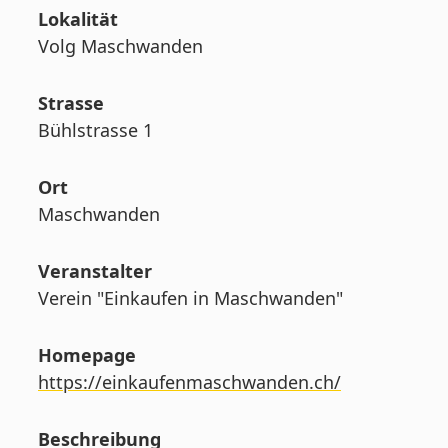
Lokalität
Volg Maschwanden
Strasse
Bühlstrasse 1
Ort
Maschwanden
Veranstalter
Verein "Einkaufen in Maschwanden"
Homepage
https://einkaufenmaschwanden.ch/
Beschreibung