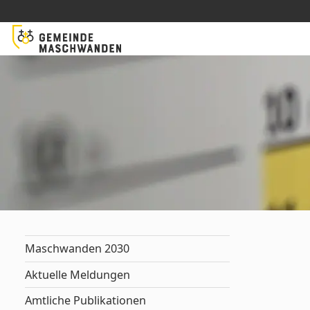
Maschwanden 2030
Aktuelle Meldungen
Amtliche Publikationen