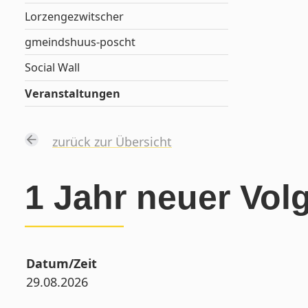
Lorzengezwitscher
gmeindshuus-poscht
Social Wall
Veranstaltungen
zurück zur Übersicht
1 Jahr neuer Vol
Datum/Zeit
29.08.2026