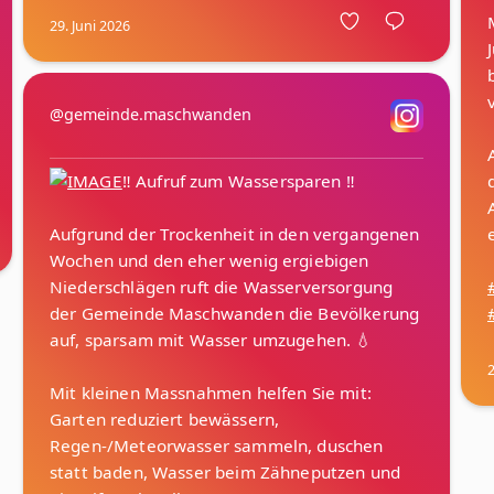
29. Juni 2026
@gemeinde.maschwanden
‼️ Aufruf zum Wassersparen ‼️
Aufgrund der Trockenheit in den vergangenen
Wochen und den eher wenig ergiebigen
Niederschlägen ruft die Wasserversorgung
der Gemeinde Maschwanden die Bevölkerung
auf, sparsam mit Wasser umzugehen. 💧
2
Mit kleinen Massnahmen helfen Sie mit:
Garten reduziert bewässern,
Regen-/Meteorwasser sammeln, duschen
statt baden, Wasser beim Zähneputzen und