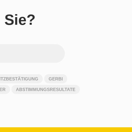
 Sie?
TZBESTÄTIGUNG
GERBI
ER
ABSTIMMUNGSRESULTATE