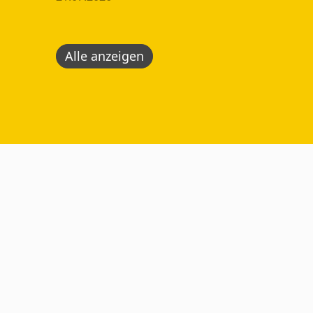
Alle anzeigen