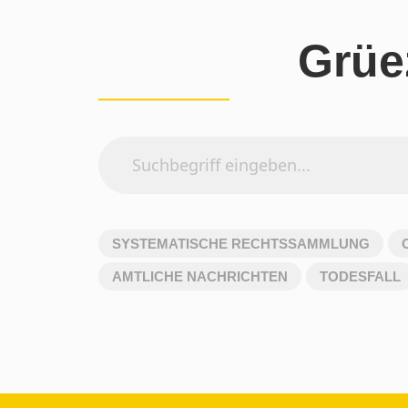
Grüe
SYSTEMATISCHE RECHTSSAMMLUNG
AMTLICHE NACHRICHTEN
TODESFALL