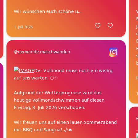
1. Juli 2026
@gemeinde.maschwanden
Der Vollmond muss noch ein wenig
auf uns warten. 🌕✨
Aufgrund der Wetterprognose wird das
1
heutige Vollmondschwimmen auf diesen
Freitag, 3. Juli 2026 verschoben.
Wir freuen uns auf einen lauen Sommerabend