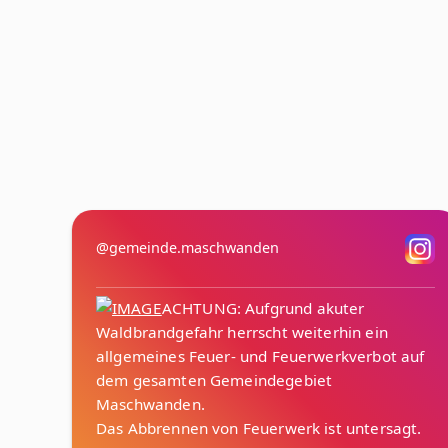
@gemeinde.maschwanden
ACHTUNG: Aufgrund akuter
Waldbrandgefahr herrscht weiterhin ein
allgemeines Feuer- und Feuerwerkverbot auf
dem gesamten Gemeindegebiet
Maschwanden.