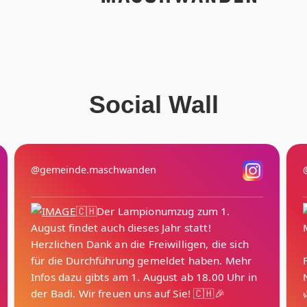
Social Wall
@gemeinde.maschwanden
🇨🇭Der Lampionumzug zum 1.
August findet auch dieses Jahr statt!
Herzlichen Dank an die Freiwilligen, die sich
für die Durchführung gemeldet haben. Mehr
Infos dazu gibts am 1. August ab 18.00 Uhr in