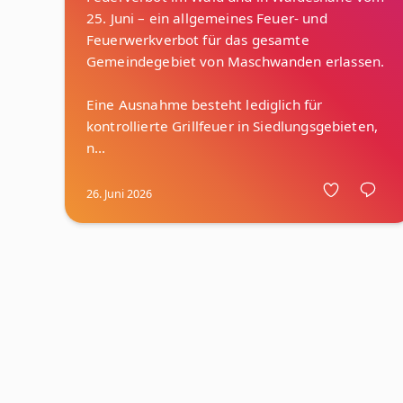
25. Juni – ein allgemeines Feuer- und
Feuerwerkverbot für das gesamte
Gemeindegebiet von Maschwanden erlassen.
Eine Ausnahme besteht lediglich für
kontrollierte Grillfeuer in Siedlungsgebieten,
26. Juni 2026