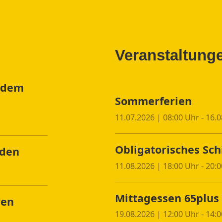
Veranstaltung
f dem
Sommerferien
11.07.2026 | 08:00 Uhr - 16.
Obligatorisches Sch
nden
11.08.2026 | 18:00 Uhr - 20:
Mittagessen 65plus
ren
19.08.2026 | 12:00 Uhr - 14: