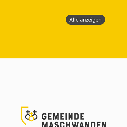
Alle anzeigen