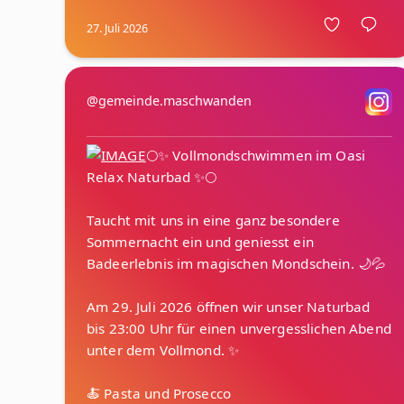
27. Juli 2026
@gemeinde.maschwanden
🌕✨ Vollmondschwimmen im Oasi
Relax Naturbad ✨🌕
Taucht mit uns in eine ganz besondere
Sommernacht ein und geniesst ein
Badeerlebnis im magischen Mondschein. 🌙💦
Am 29. Juli 2026 öffnen wir unser Naturbad
bis 23:00 Uhr für einen unvergesslichen Abend
unter dem Vollmond. ✨
🍝 Pasta und Prosecco