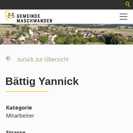
zurück zur Übersicht
Bättig Yannick
Kategorie
Mitarbeiter
Strasse