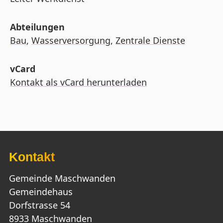
Abteilungen
Bau
,
Wasserversorgung
,
Zentrale Dienste
vCard
Kontakt als vCard herunterladen
Kontakt
Gemeinde Maschwanden
Gemeindehaus
Dorfstrasse 54
8933 Maschwanden