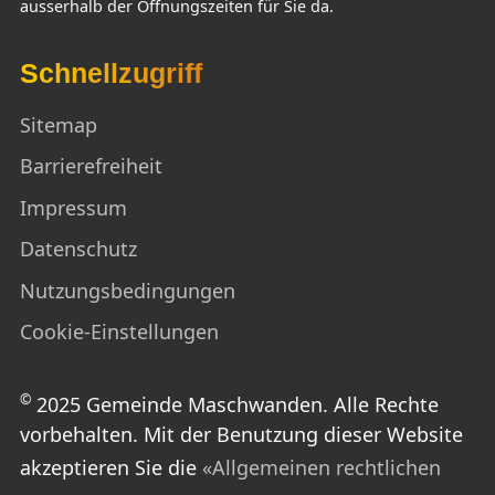
ausserhalb der Öffnungszeiten für Sie da.
Schnellzugriff
Sitemap
Barrierefreiheit
Impressum
Datenschutz
Nutzungsbedingungen
Cookie-Einstellungen
©
2025 Gemeinde Maschwanden. Alle Rechte
vorbehalten. Mit der Benutzung dieser Website
akzeptieren Sie die
«Allgemeinen rechtlichen